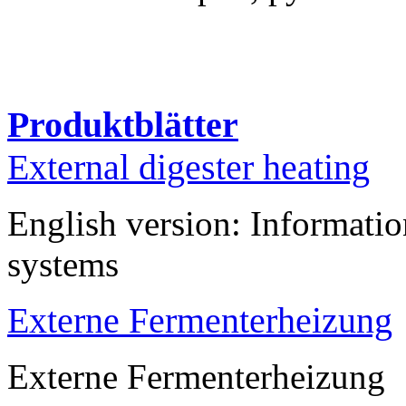
Produktblätter
External digester heating
English version: Informatio
systems
Externe Fermenterheizung
Externe Fermenterheizung