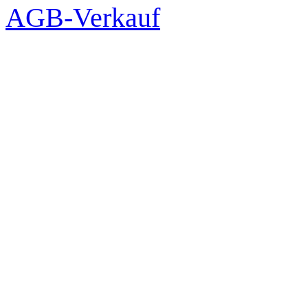
AGB-Verkauf