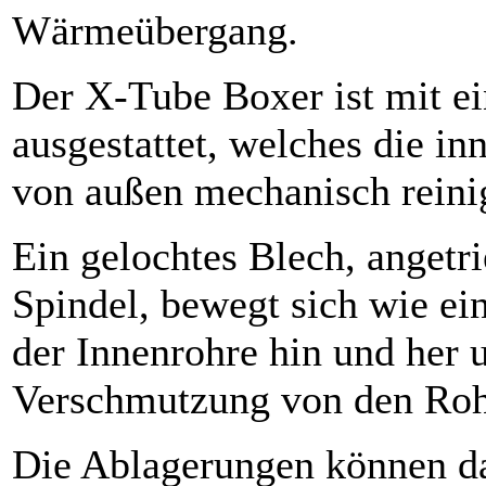
Wärmeübergang.
Der X-Tube Boxer ist mit 
ausgestattet, welches die 
von außen mechanisch reini
Ein gelochtes Blech, anget
Spindel, bewegt sich wie ei
der Innenrohre hin und her 
Verschmutzung von den Roh
Die Ablagerungen können da