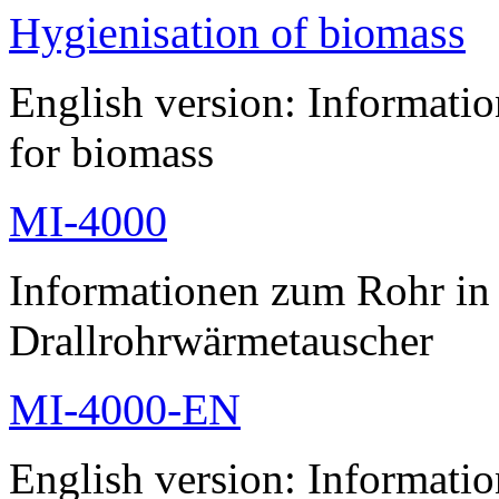
Hygienisation of biomass
English version: Informatio
for biomass
MI-4000
Informationen zum Rohr i
Drallrohrwärmetauscher
MI-4000-EN
English version: Informati