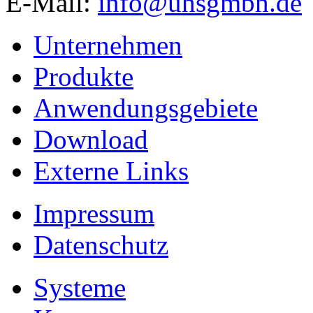
E-Mail:
info@uhsgmbh.de
Unternehmen
Produkte
Anwendungsgebiete
Download
Externe Links
Impressum
Datenschutz
Systeme